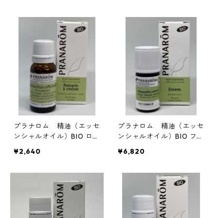
プラナロム 精油（エッセ
プラナロム 精油（エッセ
ンシャルオイル）BIO ロー
ンシャルオイル）BIO フラ
ズマリーシネオール
ンキンセンス 5ml
¥2,640
¥6,820