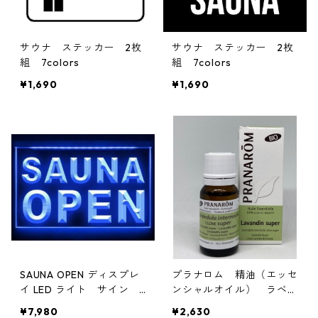
サウナ ステッカー 2枚
サウナ ステッカー 2枚
組 7colors
組 7colors
¥1,690
¥1,690
SAUNA OPEN ディスプレ
プラナロム 精油（エッセ
イ LED ライト サイン
ンシャルオイル） ラベン
マルチカラー
ダースーパー10ml
¥7,980
¥2,630