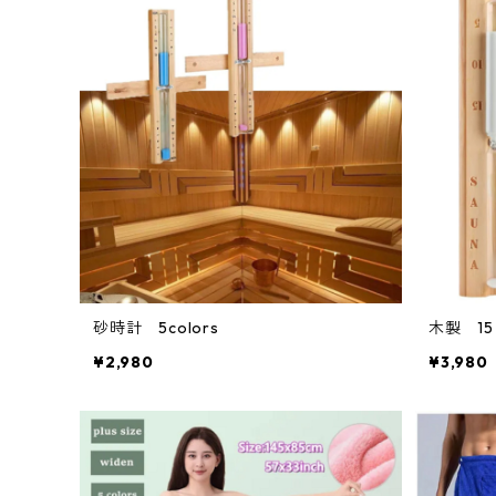
砂時計 5colors
木製 15 
¥2,980
¥3,980