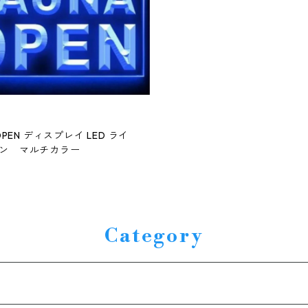
 OPEN ディスプレイ LED ライ
ン マルチカラー
Category