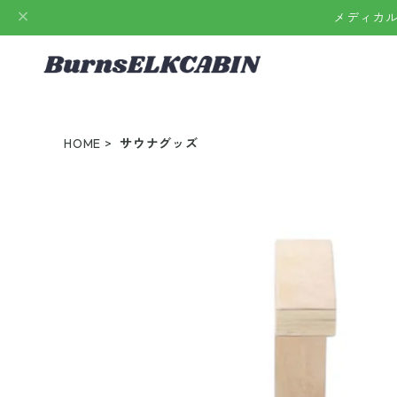
メディカ
HOME
サウナグッズ