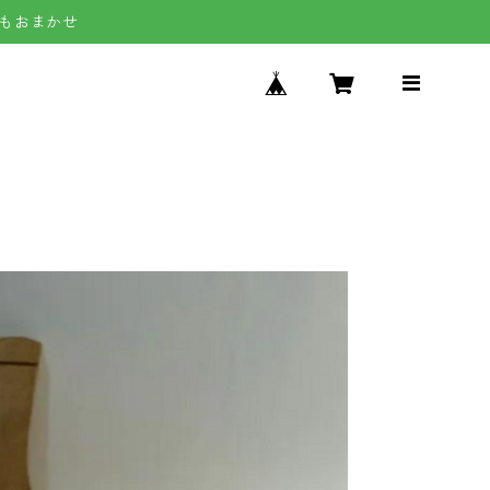
もおまかせ