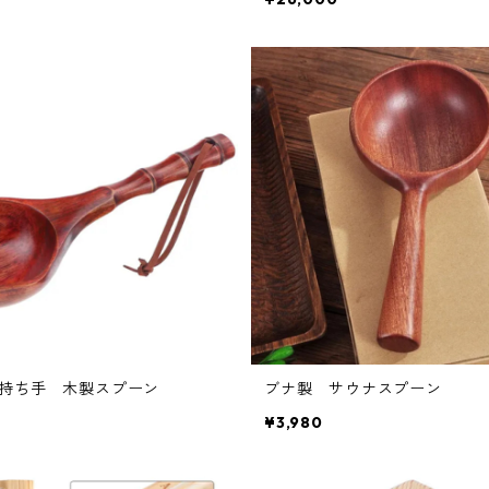
持ち手 木製スプーン
ブナ製 サウナスプーン
¥3,980