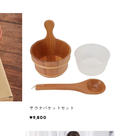
サウナバケットセット
¥9,800