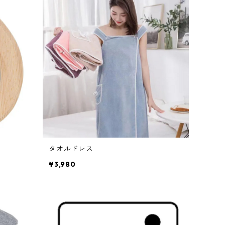
タオルドレス
¥3,980