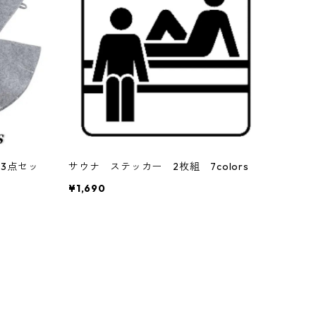
3点セッ
サウナ ステッカー 2枚組 7colors
¥1,690