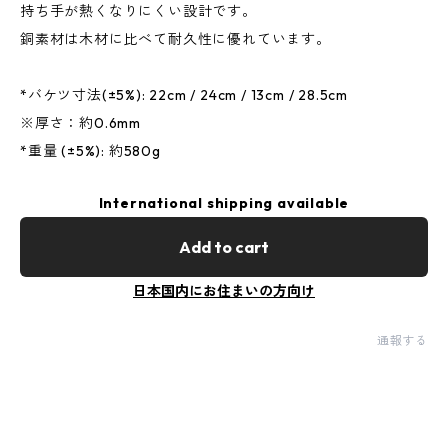
持ち手が熱くなりにくい設計です。
銅素材は木材に比べて耐久性に優れています。
*バケツ寸法(±5%): 22cm / 24cm / 13cm / 28.5cm
※厚さ：約0.6mm
*重量 (±5%): 約580g
International shipping available
Add to cart
日本国内にお住まいの方向け
通報する