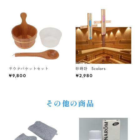
サウナバケットセット
砂時計 5colors
¥9,800
¥2,980
その他の商品