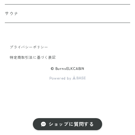
サウナ
プライバシーポリシー
特定商取引法に基づく表記
© BurnsELKCABIN
Powered by
ショップに質問する