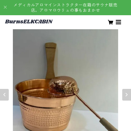
メディカルアロマインストラクター在籍のサウナ販売
店。アロマロウリュの事もおまかせ