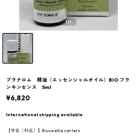
1
/1
プラナロム 精油（エッセンシャルオイル）BIO フラ
ンキンセンス 5ml
¥6,820
International shipping available
【学名（科名）】Boswellia carterii