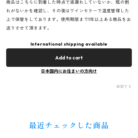
商品はこちらに到着した時点で液漏れしていないか、瓶の割
れがないかを確認し、その後はワインセラーで温度管理した
上で保管をしております。使用期限まで1年以上ある商品をお
送りさせて頂きます。
International shipping available
Add to cart
日本国内にお住まいの方向け
通報する
最近チェックした商品