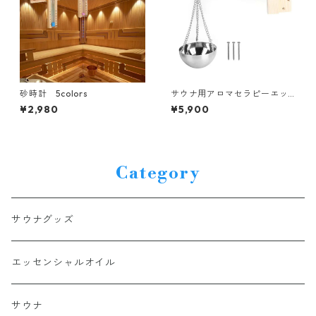
砂時計 5colors
サウナ用アロマセラピーエッ
センシャルオイルカップ ス
¥2,980
¥5,900
テンレス製ボウル
Category
サウナグッズ
エッセンシャルオイル
サウナ