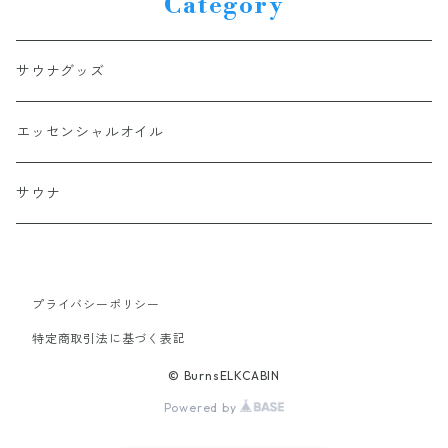
Category
サウナグッズ
エッセンシャルオイル
サウナ
プライバシーポリシー
特定商取引法に基づく表記
© BurnsELKCABIN
Powered by