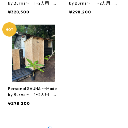
by Burns〜 1~2人用 奥
by Burns〜 1~2人用 奥
行120cmモデル パーソ
行110cmモデル パーソナ
¥328,500
¥298,200
ナルサウナ
ルサウナ
Personal SAUNA 〜Made
by Burns〜 1~2人用 奥
行90cmモデル パーソナ
¥278,200
ルサウナ