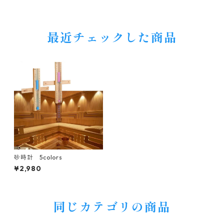
最近チェックした商品
砂時計 5colors
¥2,980
同じカテゴリの商品