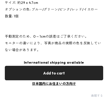
サイズ: 約29 x 4.7cm
オプションの色: ブルー/グリーン/ピンク/レッド/イエロー
数量: 1個
手動測定のため、0～1cmの誤差はご了承ください。
モニターの違いにより、写真が商品の実際の色を反映してい
ない場合があります。
International shipping available
Add to cart
日本国内にお住まいの方向け
通報する