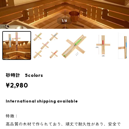
1
/6
砂時計 5colors
¥2,980
International shipping available
特徴：
高品質の木材で作られており、頑丈で耐久性があり、安全で