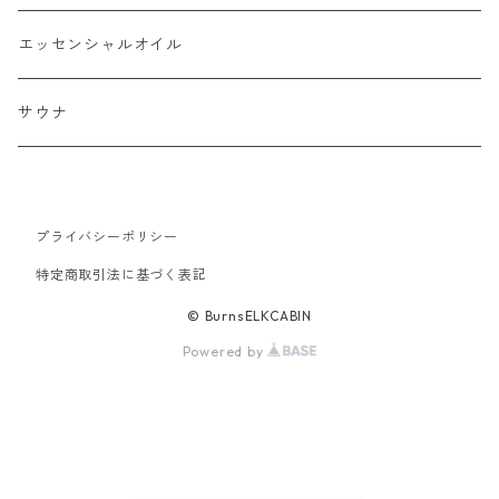
エッセンシャルオイル
サウナ
プライバシーポリシー
特定商取引法に基づく表記
© BurnsELKCABIN
Powered by