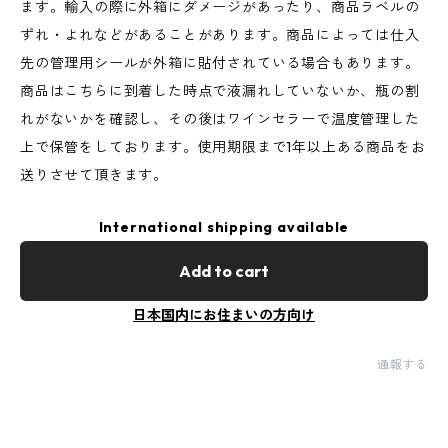
ます。輸入の際に外箱にダメージがあったり、商品ラベルの
ずれ・よれなどがあることがあります。商品によっては仕入
先の管理用シールが外箱に貼付されている場合もあります。
商品はこちらに到着した時点で液漏れしていないか、瓶の割
れがないかを確認し、その後はワインセラーで温度管理した
上で保管をしております。使用期限まで1年以上ある商品をお
送りさせて頂きます。
International shipping available
Add to cart
日本国内にお住まいの方向け
通報する