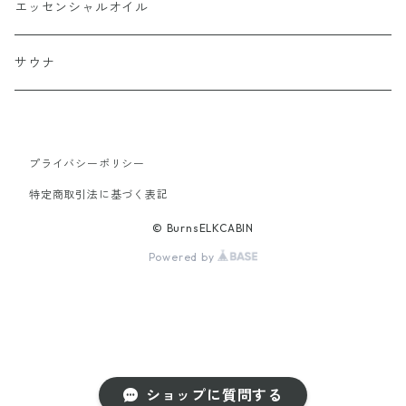
エッセンシャルオイル
サウナ
プライバシーポリシー
特定商取引法に基づく表記
© BurnsELKCABIN
Powered by
ショップに質問する